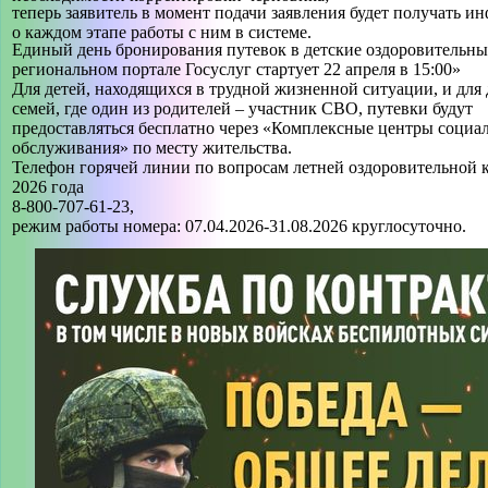
теперь заявитель в момент подачи заявления будет получать 
о каждом этапе работы с ним в системе.
Единый день бронирования путевок в детские оздоровительные
региональном портале Госуслуг стартует 22 апреля в 15:00»
Для детей, находящихся в трудной жизненной ситуации, и для 
семей, где один из родителей – участник СВО, путевки будут
предоставляться бесплатно через «Комплексные центры социа
обслуживания» по месту жительства.
Телефон горячей линии по вопросам летней оздоровительной
2026 года
8-800-707-61-23,
режим работы номера: 07.04.2026-31.08.2026 круглосуточно.