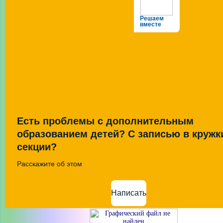
Решаем
вместе
Есть проблемы с дополнительным
образованием детей? С записью в кружк
секции?
Расскажите об этом
Написать