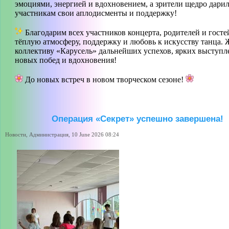
эмоциями, энергией и вдохновением, а зрители щедро дари
участникам свои аплодисменты и поддержку!
Благодарим всех участников концерта, родителей и госте
тёплую атмосферу, поддержку и любовь к искусству танца. 
коллективу «Карусель» дальнейших успехов, ярких выступл
новых побед и вдохновения!
До новых встреч в новом творческом сезоне!
Операция «Секрет» успешно завершена!
Новости, Администрация, 10 June 2026 08:24