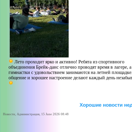
Лето проходит ярко и активно! Ребята из спортивного
объединения Брейк-данс отлично проводят время в лагере, а
гимнастки с удовольствием занимаются на летней площадке.
общение и хорошее настроение делают каждый день незабы
Хорошие новости не
Новости, Администрация, 15 June 2026 08:48