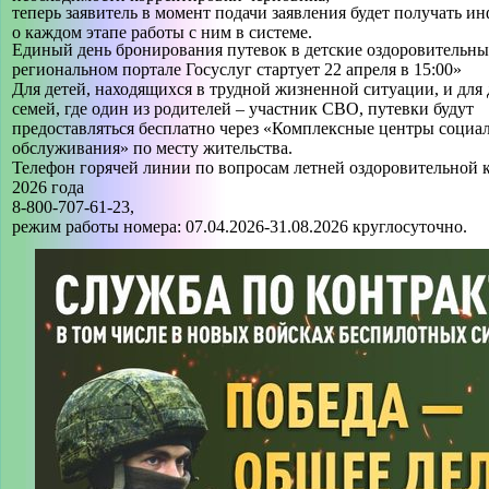
теперь заявитель в момент подачи заявления будет получать 
о каждом этапе работы с ним в системе.
Единый день бронирования путевок в детские оздоровительные
региональном портале Госуслуг стартует 22 апреля в 15:00»
Для детей, находящихся в трудной жизненной ситуации, и для 
семей, где один из родителей – участник СВО, путевки будут
предоставляться бесплатно через «Комплексные центры социа
обслуживания» по месту жительства.
Телефон горячей линии по вопросам летней оздоровительной
2026 года
8-800-707-61-23,
режим работы номера: 07.04.2026-31.08.2026 круглосуточно.