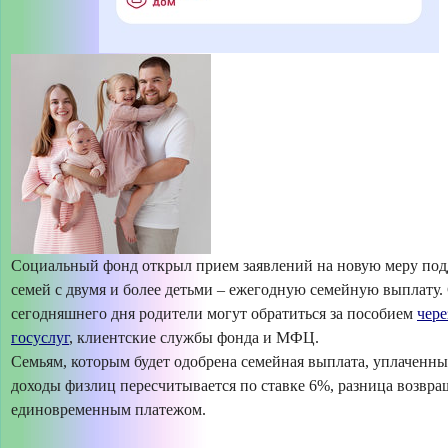
Социальный фонд открыл прием заявлений на новую меру под
семей с двумя и более детьми – ежегодную семейную выплату.
сегодняшнего дня родители могут обратиться за пособием
чере
госуслуг
, клиентские службы фонда и МФЦ.
Семьям, которым будет одобрена семейная выплата, уплаченны
доходы физлиц пересчитывается по ставке 6%, разница возвра
единовременным платежом.