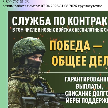
8-800-707-61-23,
режим работы номера: 07.04.2026-31.08.2026 круглосуточно.