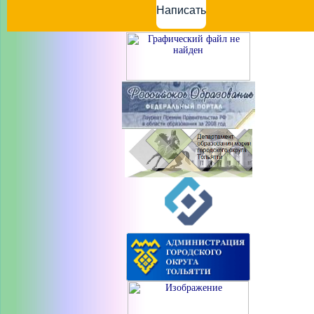
Написать