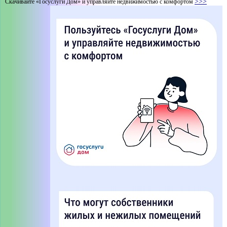
>>>
Скачивайте «Госуслуги Дом» и управляйте недвижимостью с комфортом