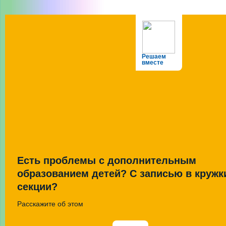
Решаем
вместе
Есть проблемы с дополнительным
образованием детей? С записью в кружк
секции?
Расскажите об этом