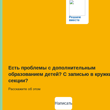
Решаем
вместе
Есть проблемы с дополнительным
образованием детей? С записью в кружк
секции?
Расскажите об этом
Написать