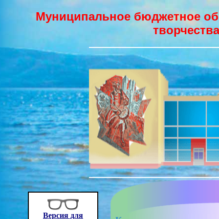
Муниципальное бюджетное об
творчества
Версия для