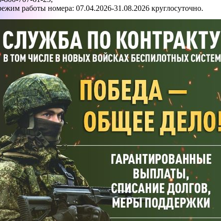
режим работы номера: 07.04.2026-31.08.2026 круглосуточно.