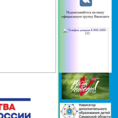
Подписывайтесь на нашу
официальную группу Вконтакте