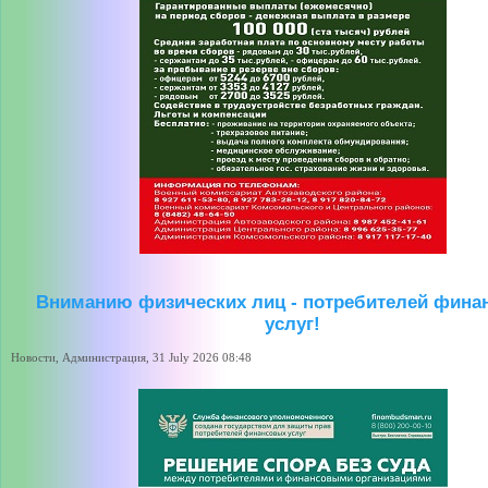
Вниманию физических лиц - потребителей фина
услуг!
Новости, Администрация, 31 July 2026 08:48