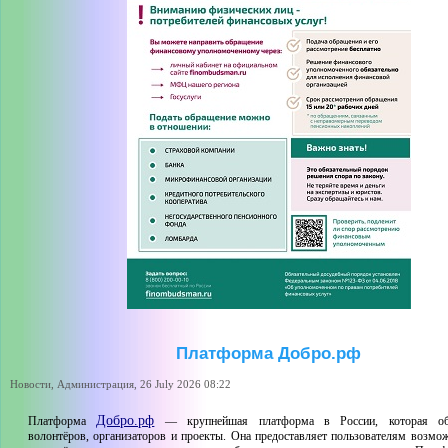
Платформа Добро.рф
Новости, Администрация, 26 July 2026 08:22
Добро.рф
Платформа
— крупнейшая платформа в России, которая об
волонтёров, организаторов и проекты. Она предоставляет пользователям возмож