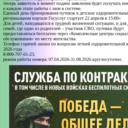
теперь заявитель в момент подачи заявления будет получать 
о каждом этапе работы с ним в системе.
Единый день бронирования путевок в детские оздоровительные
региональном портале Госуслуг стартует 22 апреля в 15:00»
Для детей, находящихся в трудной жизненной ситуации, и для 
семей, где один из родителей – участник СВО, путевки будут
предоставляться бесплатно через «Комплексные центры социа
обслуживания» по месту жительства.
Телефон горячей линии по вопросам летней оздоровительной
2026 года
8-800-707-61-23,
режим работы номера: 07.04.2026-31.08.2026 круглосуточно.