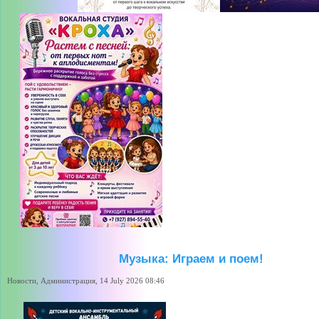
Музыка: Играем и поем!
Новости, Администрация, 14 July 2026 08:46