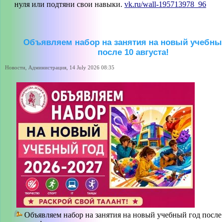
нуля или подтяни свои навыки.
vk.ru/wall-195713978_96
Объявляем набор на занятия на новый учебны
после 10 августа!
Новости, Администрация, 14 July 2026 08:35
Объявляем набор на занятия на новый учебный год после