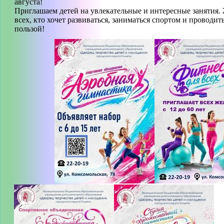
августа!
Приглашаем детей на увлекательные и интересные занятия.
всех, кто хочет развиваться, заниматься спортом и проводит
пользой!