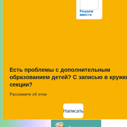
Решаем
вместе
Есть проблемы с дополнительным
образованием детей? С записью в кружк
секции?
Расскажите об этом
Написать