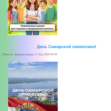
День Самарской символики!
Новости, Администрация, 17 July 2026 09:09