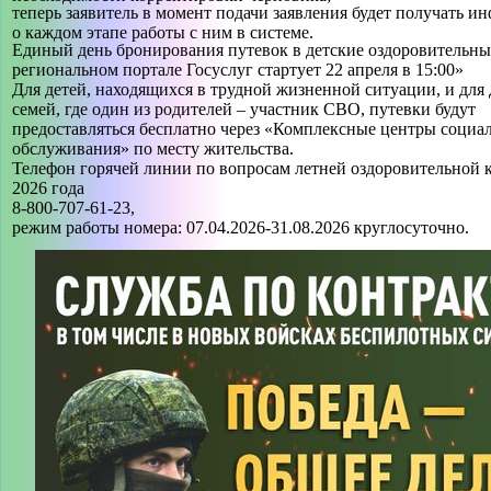
теперь заявитель в момент подачи заявления будет получать 
о каждом этапе работы с ним в системе.
Единый день бронирования путевок в детские оздоровительные
региональном портале Госуслуг стартует 22 апреля в 15:00»
Для детей, находящихся в трудной жизненной ситуации, и для 
семей, где один из родителей – участник СВО, путевки будут
предоставляться бесплатно через «Комплексные центры социа
обслуживания» по месту жительства.
Телефон горячей линии по вопросам летней оздоровительной
2026 года
8-800-707-61-23,
режим работы номера: 07.04.2026-31.08.2026 круглосуточно.