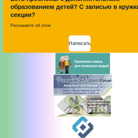
образованием детей? С записью в кружк
секции?
Расскажите об этом
Написать