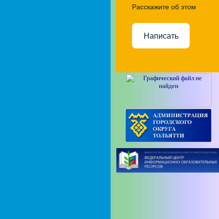
Расскажите об этом
Написать