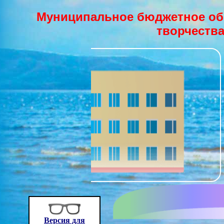
Муниципальное бюджетное об
творчества
Версия для