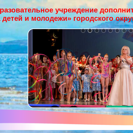
разовательное учреждение дополнит
 детей и молодежи» городского окру