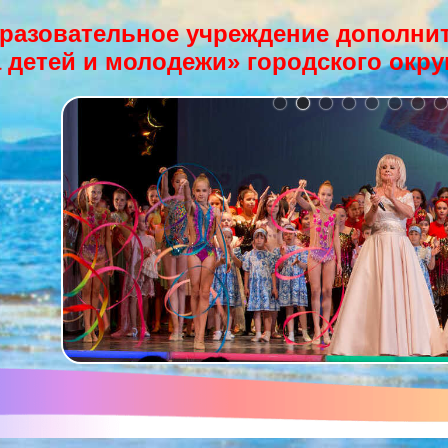
разовательное учреждение дополнит
 детей и молодежи» городского окру