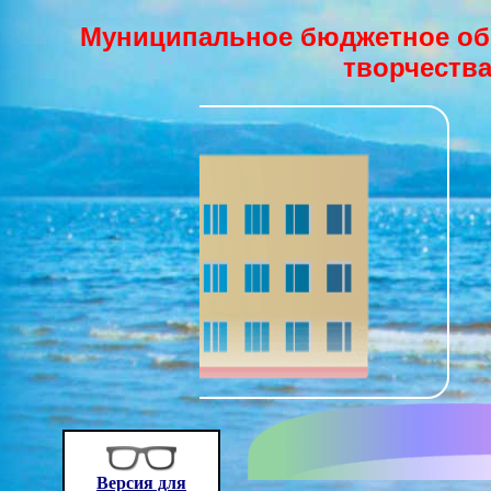
Муниципальное бюджетное об
творчества
Версия для