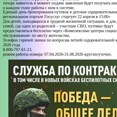
теперь заявитель в момент подачи заявления будет получать 
о каждом этапе работы с ним в системе.
Единый день бронирования путевок в детские оздоровительные
региональном портале Госуслуг стартует 22 апреля в 15:00»
Для детей, находящихся в трудной жизненной ситуации, и для 
семей, где один из родителей – участник СВО, путевки будут
предоставляться бесплатно через «Комплексные центры социа
обслуживания» по месту жительства.
Телефон горячей линии по вопросам летней оздоровительной
2026 года
8-800-707-61-23,
режим работы номера: 07.04.2026-31.08.2026 круглосуточно.