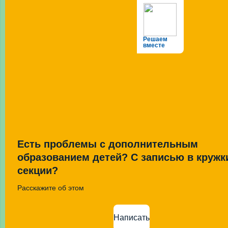
Решаем
вместе
Есть проблемы с дополнительным
образованием детей? С записью в кружк
секции?
Расскажите об этом
Написать